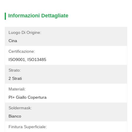
Informazioni Dettagliate
Luogo Di Origine:
Cina
Certificazione:
ISO9001, ISO13485
Strato:
2 Strati
Materiali:
PI+ Giallo Copertura
Soldermask:
Bianco
Finitura Superficiale: