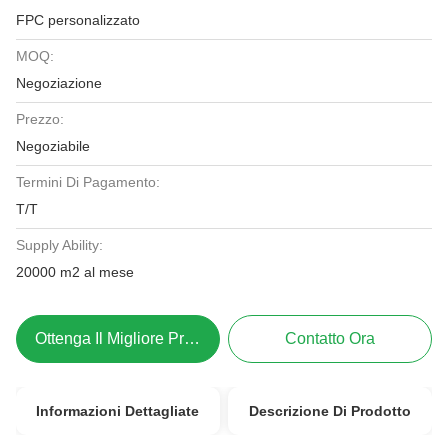
FPC personalizzato
MOQ:
Negoziazione
Prezzo:
Negoziabile
Termini Di Pagamento:
T/T
Supply Ability:
20000 m2 al mese
Ottenga Il Migliore Prezzo
Contatto Ora
Informazioni Dettagliate
Descrizione Di Prodotto