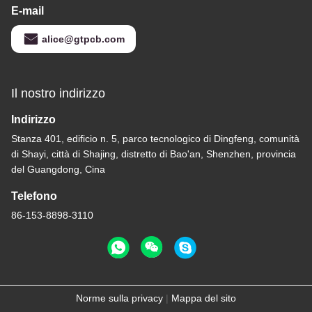
E-mail
alice@gtpcb.com
Il nostro indirizzo
Indirizzo
Stanza 401, edificio n. 5, parco tecnologico di Dingfeng, comunità
di Shayi, città di Shajing, distretto di Bao'an, Shenzhen, provincia
del Guangdong, Cina
Telefono
86-153-8898-3110
Norme sulla privacy
|
Mappa del sito