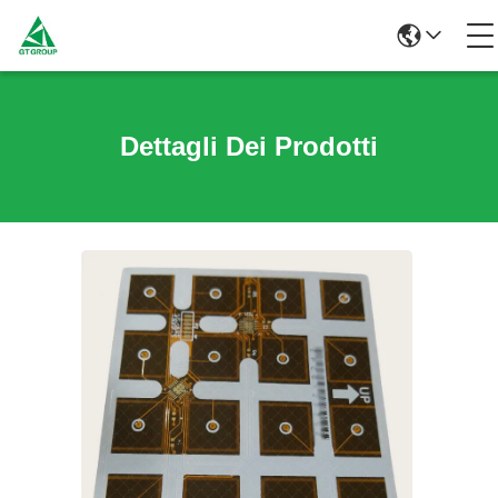
Dettagli Dei Prodotti