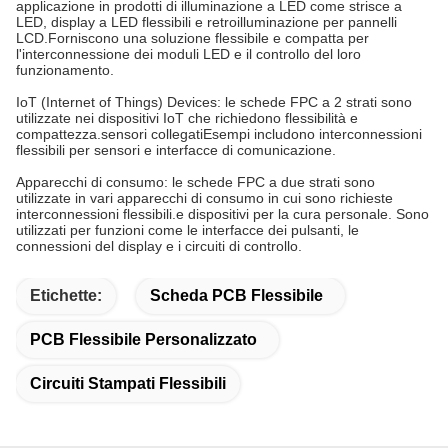
applicazione in prodotti di illuminazione a LED come strisce a
LED, display a LED flessibili e retroilluminazione per pannelli
LCD.Forniscono una soluzione flessibile e compatta per
l'interconnessione dei moduli LED e il controllo del loro
funzionamento.
IoT (Internet of Things) Devices: le schede FPC a 2 strati sono
utilizzate nei dispositivi IoT che richiedono flessibilità e
compattezza.sensori collegatiEsempi includono interconnessioni
flessibili per sensori e interfacce di comunicazione.
Apparecchi di consumo: le schede FPC a due strati sono
utilizzate in vari apparecchi di consumo in cui sono richieste
interconnessioni flessibili.e dispositivi per la cura personale. Sono
utilizzati per funzioni come le interfacce dei pulsanti, le
connessioni del display e i circuiti di controllo.
Etichette:
Scheda PCB Flessibile
PCB Flessibile Personalizzato
Circuiti Stampati Flessibili