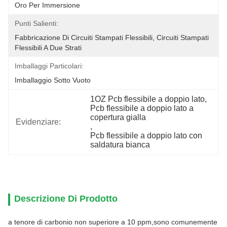
Oro Per Immersione
Punti Salienti:
Fabbricazione Di Circuiti Stampati Flessibili, Circuiti Stampati 
Flessibili A Due Strati
Imballaggi Particolari:
Imballaggio Sotto Vuoto
1OZ Pcb flessibile a doppio lato
, 
Pcb flessibile a doppio lato a 
copertura gialla
Evidenziare:
, 
Pcb flessibile a doppio lato con 
saldatura bianca
Descrizione Di Prodotto
a tenore di carbonio non superiore a 10 ppm,sono comunemente