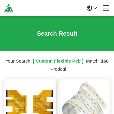
Search Result
Your Search
[ Custom Flexible Pcb ]
Match
160
Prodotti