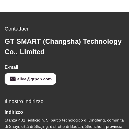
Contattaci
GT SMART (Changsha) Technology
Co., Limited
E-mail
alice@gtpcb.com
Il nostro indirizzo
Indirizzo
Stanza 401, edificio n. 5, parco tecnologico di Dingfeng, comunità
di Shayi, città di Shajing, distretto di Bao'an, Shenzhen, provincia