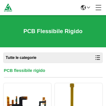
PCB Flessibile Rigido
Tutte le categorie
PCB flessibile rigido