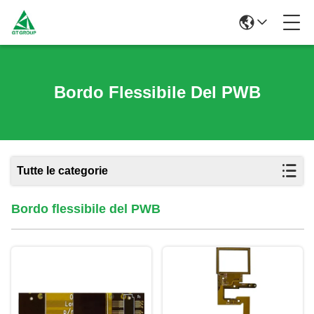
Bordo Flessibile Del PWB
Tutte le categorie
Bordo flessibile del PWB