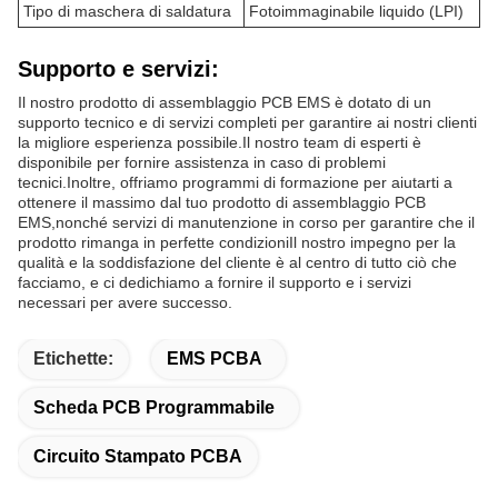
Tipo di maschera di saldatura
Fotoimmaginabile liquido (LPI)
Supporto e servizi:
Il nostro prodotto di assemblaggio PCB EMS è dotato di un
supporto tecnico e di servizi completi per garantire ai nostri clienti
la migliore esperienza possibile.Il nostro team di esperti è
disponibile per fornire assistenza in caso di problemi
tecnici.Inoltre, offriamo programmi di formazione per aiutarti a
ottenere il massimo dal tuo prodotto di assemblaggio PCB
EMS,nonché servizi di manutenzione in corso per garantire che il
prodotto rimanga in perfette condizioniIl nostro impegno per la
qualità e la soddisfazione del cliente è al centro di tutto ciò che
facciamo, e ci dedichiamo a fornire il supporto e i servizi
necessari per avere successo.
Etichette:
EMS PCBA
Scheda PCB Programmabile
Circuito Stampato PCBA