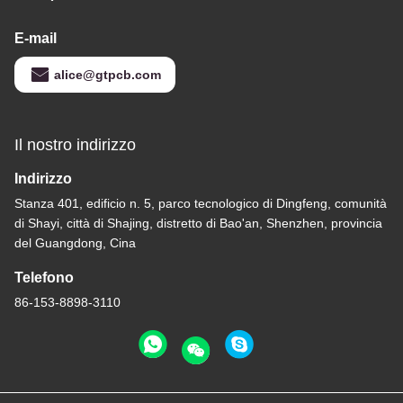
E-mail
alice@gtpcb.com
Il nostro indirizzo
Indirizzo
Stanza 401, edificio n. 5, parco tecnologico di Dingfeng, comunità
di Shayi, città di Shajing, distretto di Bao'an, Shenzhen, provincia
del Guangdong, Cina
Telefono
86-153-8898-3110