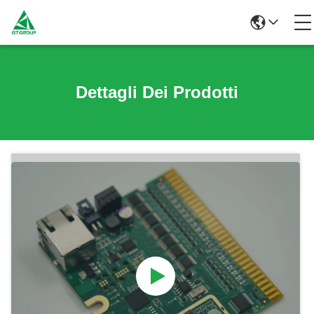
Dettagli Dei Prodotti