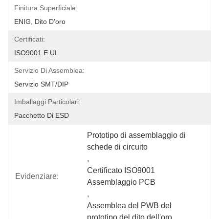
Finitura Superficiale:
ENIG, Dito D'oro
Certificati:
ISO9001 E UL
Servizio Di Assemblea:
Servizio SMT/DIP
Imballaggi Particolari:
Pacchetto Di ESD
Prototipo di assemblaggio di 
schede di circuito
, 
Certificato ISO9001 
Evidenziare:
Assemblaggio PCB
, 
Assemblea del PWB del 
prototipo del dito dell'oro