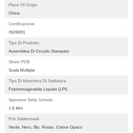
Place Of Origin:
China
Certificazione:
ISO9001
Tipo Di Prodotto:
Assemblea Di Circuito Stampato
Strato PCB:
Scala Multipla
Tipo Di Maschera Di Saldatura:
Fotoimmaginabile Liquido (LPI)
Spessore Della Scheda:
1.6 Mm
Pcb Soldermask:
Verde, Nero, Blu, Rosso, Colore Opaco