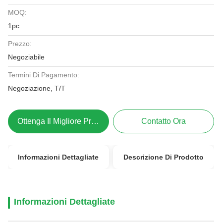
MOQ:
1pc
Prezzo:
Negoziabile
Termini Di Pagamento:
Negoziazione, T/T
Ottenga Il Migliore Prezzo
Contatto Ora
Informazioni Dettagliate
Descrizione Di Prodotto
Informazioni Dettagliate