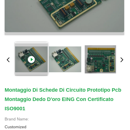
Montaggio Di Schede Di Circuito Prototipo Pcb
Montaggio Dedo D'oro EING Con Certificato
ISO9001
Brand Name:
Customized