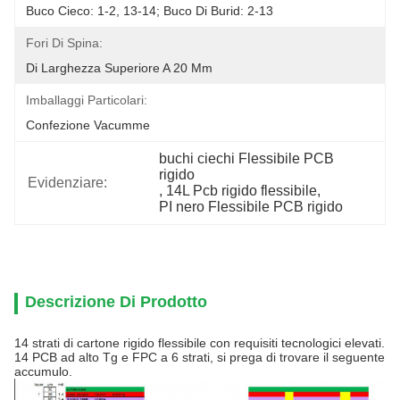
Buco Cieco: 1-2, 13-14; Buco Di Burid: 2-13
Fori Di Spina:
Di Larghezza Superiore A 20 Mm
Imballaggi Particolari:
Confezione Vacumme
buchi ciechi Flessibile PCB 
rigido
Evidenziare:
, 
14L Pcb rigido flessibile
, 
PI nero Flessibile PCB rigido
Descrizione Di Prodotto
14 strati di cartone rigido flessibile con requisiti tecnologici elevati.
14 PCB ad alto Tg e FPC a 6 strati, si prega di trovare il seguente
accumulo.