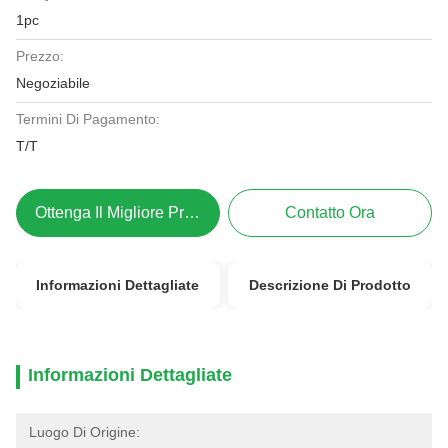
1pc
Prezzo:
Negoziabile
Termini Di Pagamento:
T/T
Ottenga Il Migliore Prezzo
Contatto Ora
Informazioni Dettagliate
Descrizione Di Prodotto
Informazioni Dettagliate
Luogo Di Origine: