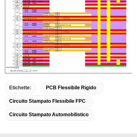
Etichette:
PCB Flessibile Rigido
Circuito Stampato Flessibile FPC
Circuito Stampato Automobilistico