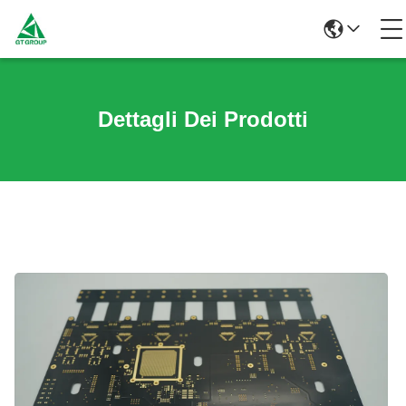
Dettagli Dei Prodotti