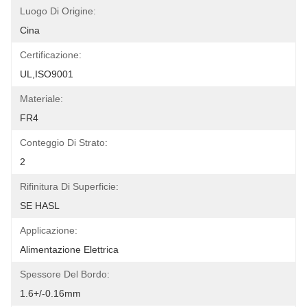
Luogo Di Origine:
Cina
Certificazione:
UL,ISO9001
Materiale:
FR4
Conteggio Di Strato:
2
Rifinitura Di Superficie:
SE HASL
Applicazione:
Alimentazione Elettrica
Spessore Del Bordo:
1.6+/-0.16mm