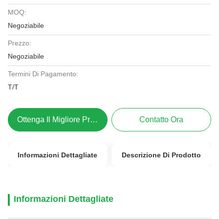
MOQ:
Negoziabile
Prezzo:
Negoziabile
Termini Di Pagamento:
T/T
Ottenga Il Migliore Prezzo
Contatto Ora
Informazioni Dettagliate
Descrizione Di Prodotto
Informazioni Dettagliate