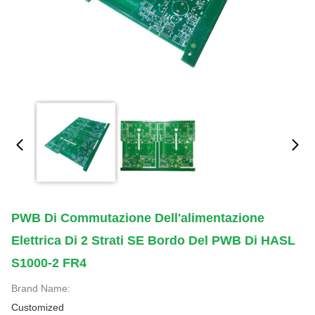
PWB Di Commutazione Dell'alimentazione
Elettrica Di 2 Strati SE Bordo Del PWB Di HASL
S1000-2 FR4
Brand Name:
Customized