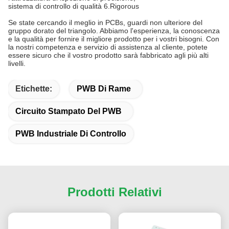
sistema di controllo di qualità 6.Rigorous
Se state cercando il meglio in PCBs, guardi non ulteriore del
gruppo dorato del triangolo. Abbiamo l'esperienza, la conoscenza
e la qualità per fornire il migliore prodotto per i vostri bisogni. Con
la nostri competenza e servizio di assistenza al cliente, potete
essere sicuro che il vostro prodotto sarà fabbricato agli più alti
livelli.
Etichette:
PWB Di Rame
Circuito Stampato Del PWB
PWB Industriale Di Controllo
Prodotti Relativi