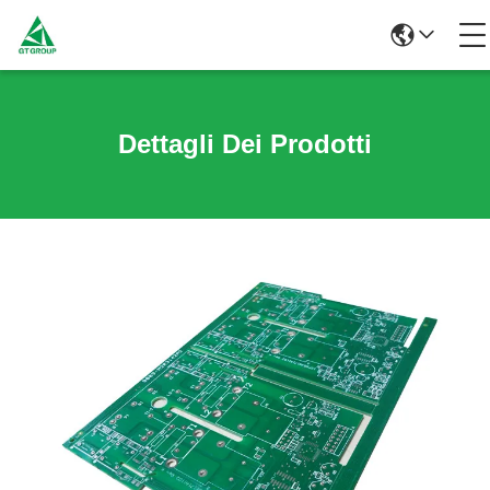
Dettagli Dei Prodotti