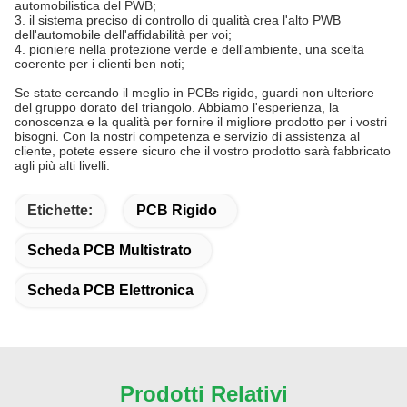
automobilistica del PWB;
3. il sistema preciso di controllo di qualità crea l'alto PWB
dell'automobile dell'affidabilità per voi;
4. pioniere nella protezione verde e dell'ambiente, una scelta
coerente per i clienti ben noti;
Se state cercando il meglio in PCBs rigido, guardi non ulteriore
del gruppo dorato del triangolo. Abbiamo l'esperienza, la
conoscenza e la qualità per fornire il migliore prodotto per i vostri
bisogni. Con la nostri competenza e servizio di assistenza al
cliente, potete essere sicuro che il vostro prodotto sarà fabbricato
agli più alti livelli.
Etichette:
PCB Rigido
Scheda PCB Multistrato
Scheda PCB Elettronica
Prodotti Relativi