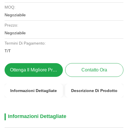
MOQ:
Negoziabile
Prezzo:
Negoziabile
Termini Di Pagamento:
T/T
Ottenga Il Migliore Prezzo
Contatto Ora
Informazioni Dettagliate
Descrizione Di Prodotto
Informazioni Dettagliate