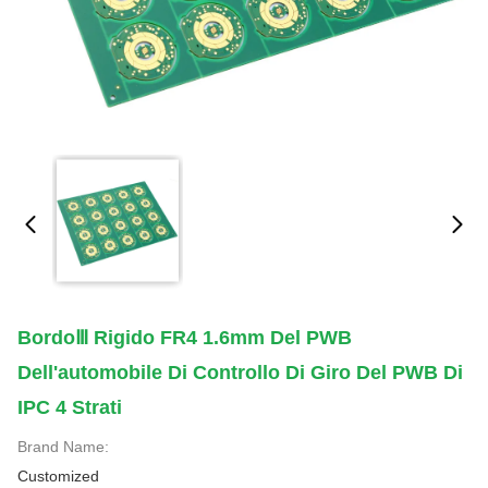
BordoⅢ Rigido FR4 1.6mm Del PWB
Dell'automobile Di Controllo Di Giro Del PWB Di
IPC 4 Strati
Brand Name:
Customized