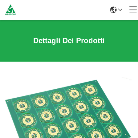
Dettagli Dei Prodotti