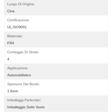
Luogo Di Origine:
Cina
Certificazione:
UL,ISO9001
Materiale:
FR4
Conteggio Di Strato:
4
Applicazione:
Automobilistico
Spessore Del Bordo:
1.6mm
Imballaggi Particolari:
Imballaggio Sotto Vuoto