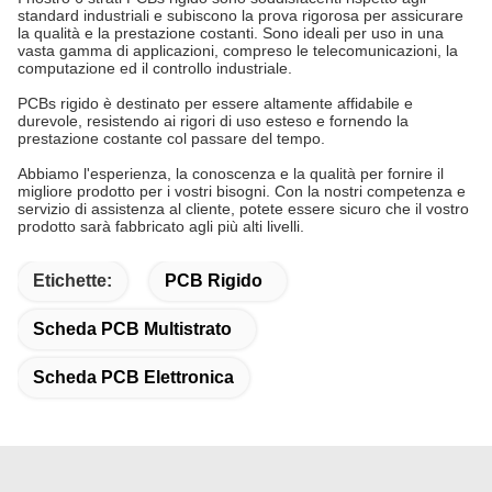
standard industriali e subiscono la prova rigorosa per assicurare
la qualità e la prestazione costanti. Sono ideali per uso in una
vasta gamma di applicazioni, compreso le telecomunicazioni, la
computazione ed il controllo industriale.
PCBs rigido è destinato per essere altamente affidabile e
durevole, resistendo ai rigori di uso esteso e fornendo la
prestazione costante col passare del tempo.
Abbiamo l'esperienza, la conoscenza e la qualità per fornire il
migliore prodotto per i vostri bisogni. Con la nostri competenza e
servizio di assistenza al cliente, potete essere sicuro che il vostro
prodotto sarà fabbricato agli più alti livelli.
Etichette:
PCB Rigido
Scheda PCB Multistrato
Scheda PCB Elettronica