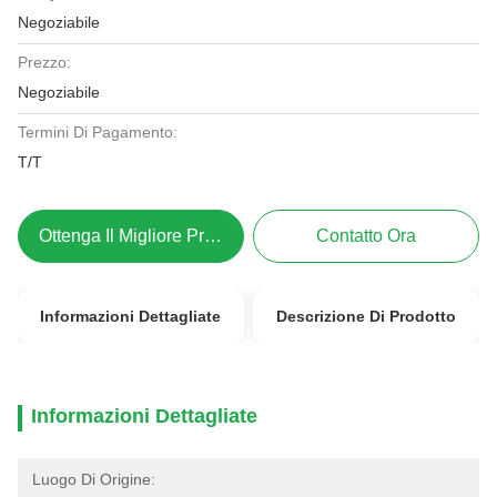
Negoziabile
Prezzo:
Negoziabile
Termini Di Pagamento:
T/T
Ottenga Il Migliore Prezzo
Contatto Ora
Informazioni Dettagliate
Descrizione Di Prodotto
Informazioni Dettagliate
Luogo Di Origine: