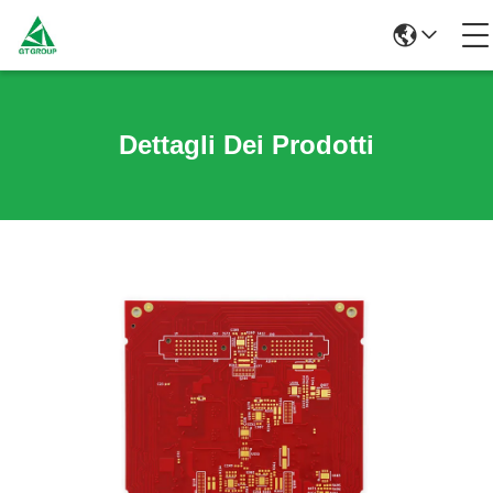
Dettagli Dei Prodotti