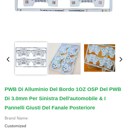
PWB Di Alluminio Del Bordo 1OZ OSP Del PWB
Di 3.0mm Per Sinistra Dell'automobile & I
Pannelli Giusti Del Fanale Posteriore
Brand Name:
Customized