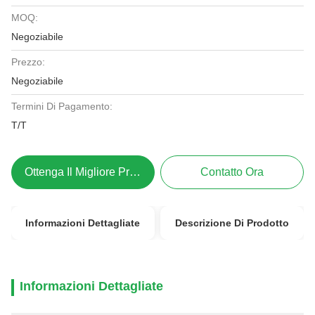
MOQ:
Negoziabile
Prezzo:
Negoziabile
Termini Di Pagamento:
T/T
Ottenga Il Migliore Prezzo
Contatto Ora
Informazioni Dettagliate
Descrizione Di Prodotto
Informazioni Dettagliate