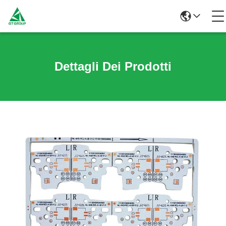
Dettagli Dei Prodotti