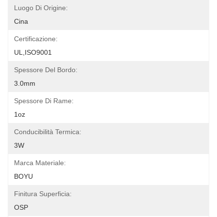
Luogo Di Origine:
Cina
Certificazione:
UL,ISO9001
Spessore Del Bordo:
3.0mm
Spessore Di Rame:
1oz
Conducibilità Termica:
3W
Marca Materiale:
BOYU
Finitura Superficia:
OSP