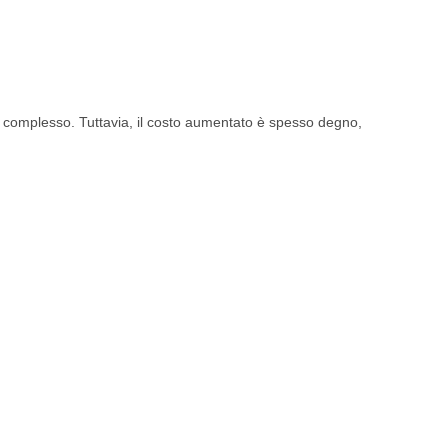
ù complesso. Tuttavia, il costo aumentato è spesso degno,