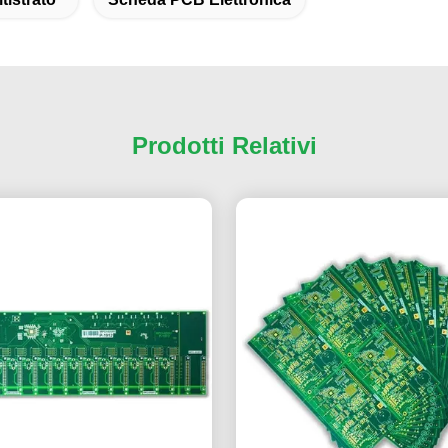
Prodotti Relativi