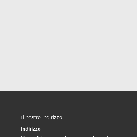
Il nostro indirizzo
Indirizzo