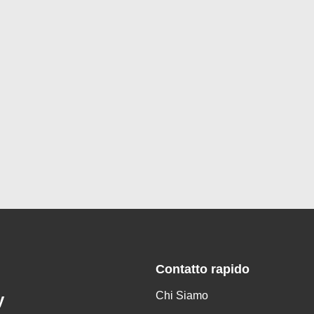
Contatto rapido
Chi Siamo
y