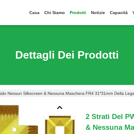
Casa
Chi Siamo
Prodotti
Notizie
Capacità
Dettagli Dei Prodotti
igido Nessun Silkscreen & Nessuna Maschera FR4 31*31mm Della Lega
2 Strati Del 
& Nessuna Ma